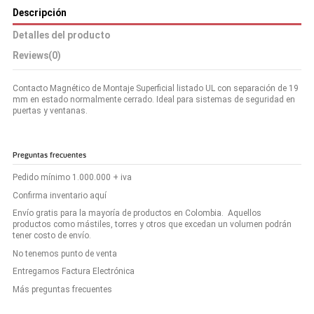
Descripción
Detalles del producto
Reviews
(0)
Contacto Magnético de Montaje Superficial listado UL con separación de 19
mm en estado normalmente cerrado. Ideal para sistemas de seguridad en
puertas y ventanas.
Preguntas frecuentes
Pedido mínimo 1.000.000 + iva
Confirma inventario aquí
Envío gratis para la mayoría de productos en Colombia. Aquellos
productos como mástiles, torres y otros que excedan un volumen podrán
tener costo de envío.
No tenemos punto de venta
Entregamos Factura Electrónica
Más preguntas frecuentes