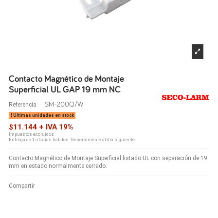
Contacto Magnético de Montaje
Superficial UL GAP 19 mm NC
SM-200Q/W
Referencia
Últimas unidades en stock
$11.144 + IVA 19%
Impuestos excluidos
Entrega de 1 a 5 días hábiles. Generalmente al día siguiente.
Contacto Magnético de Montaje Superficial listado UL con separación de 19
mm en estado normalmente cerrado.
Compartir