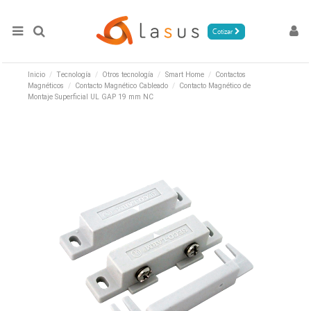
Cotizar
Inicio
Tecnología
Otros tecnología
Smart Home
Contactos
Magnéticos
Contacto Magnético Cableado
Contacto Magnético de
Montaje Superficial UL GAP 19 mm NC