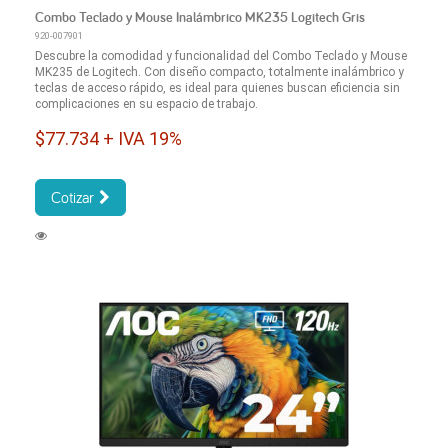
Combo Teclado y Mouse Inalámbrico MK235 Logitech Gris
920-007901
Descubre la comodidad y funcionalidad del Combo Teclado y Mouse
MK235 de Logitech. Con diseño compacto, totalmente inalámbrico y
teclas de acceso rápido, es ideal para quienes buscan eficiencia sin
complicaciones en su espacio de trabajo.
$77.734 + IVA 19%
Cotizar