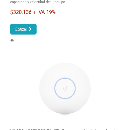
capacidad y velocidad de tu equipo.
$320.136 + IVA 19%
Cotizar