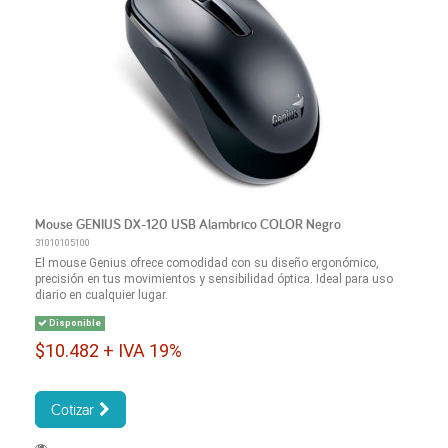
Mouse GENIUS DX-120 USB Alambrico COLOR Negro
31010105100
El mouse Genius ofrece comodidad con su diseño ergonómico,
precisión en tus movimientos y sensibilidad óptica. Ideal para uso
diario en cualquier lugar.
Disponible
$10.482 + IVA 19%
Cotizar