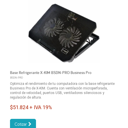
Base Refrigerante X-KIM BSDN-PRO Business Pro
BSDN-PRO
Optimiza el rendimiento de tu computadora con la base refrigerante
Business Pro de X-KIM. Cuenta con ventilación microperforada,
control de velocidad, puertos USB, ventiladores silenciosos y
regulación de altura.
$51.824 + IVA 19%
Cotizar