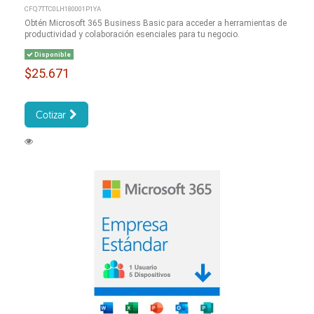
CFQ7TTC0LH180001P1YA
Obtén Microsoft 365 Business Basic para acceder a herramientas de
productividad y colaboración esenciales para tu negocio.
Disponible
$25.671
Cotizar