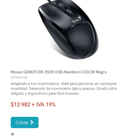
Mouse GENIUS DX-150X USB Alambrico COLOR Negro
31010231100
Adaptado a tus movimientos. Ideal para personas en constante
movilidad. Detección de movimiento óptico preciso. Diseño ultra
delgado y ergonómico para fácil traslado.
$12.982 + IVA 19%
Cotizar