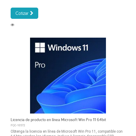
Cotizar
Licencia de producto en línea Microsoft Win Pro 11 64bit
FQC-10572
Obtenga la licencia en línea de Microsoft Win Pro 11, compatible con