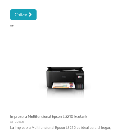
Cotizar
Impresora Multifuncional Epson L3210 Ecotank
C11CJ68301
La Impresora Multifuncional Epson L3210 es ideal para el hogar,