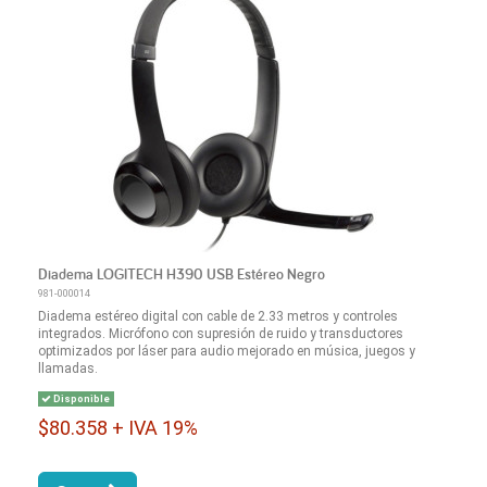
Diadema LOGITECH H390 USB Estéreo Negro
981-000014
Diadema estéreo digital con cable de 2.33 metros y controles
integrados. Micrófono con supresión de ruido y transductores
optimizados por láser para audio mejorado en música, juegos y
llamadas.
Disponible
$80.358 + IVA 19%