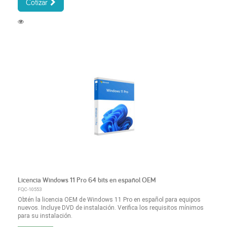
Cotizar
Licencia Windows 11 Pro 64 bits en español OEM
FQC-10553
Obtén la licencia OEM de Windows 11 Pro en español para equipos
nuevos. Incluye DVD de instalación. Verifica los requisitos mínimos
para su instalación.