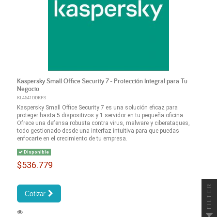
Kaspersky Small Office Security 7 - Protección Integral para Tu
Negocio
KL4541DDKFS
Kaspersky Small Office Security 7 es una solución eficaz para
proteger hasta 5 dispositivos y 1 servidor en tu pequeña oficina.
Ofrece una defensa robusta contra virus, malware y ciberataques,
todo gestionado desde una interfaz intuitiva para que puedas
enfocarte en el crecimiento de tu empresa.
Disponible
$536.779
FILTER
Cotizar