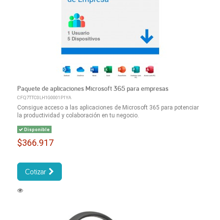
Paquete de aplicaciones Microsoft 365 para empresas
CFQ7TTC0LH1G0001P1YA
Consigue acceso a las aplicaciones de Microsoft 365 para potenciar
la productividad y colaboración en tu negocio.
Disponible
$366.917
Cotizar