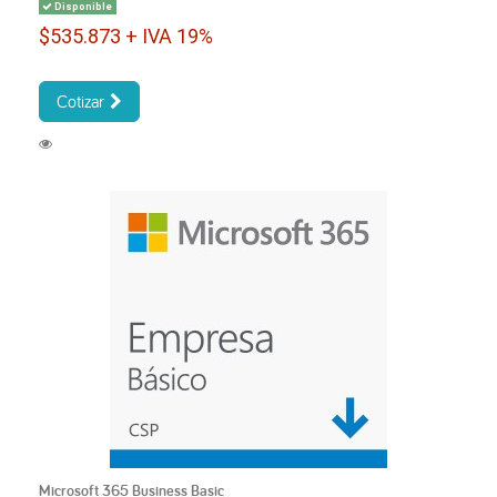
Disponible
$535.873 + IVA 19%
Cotizar
Microsoft 365 Business Basic