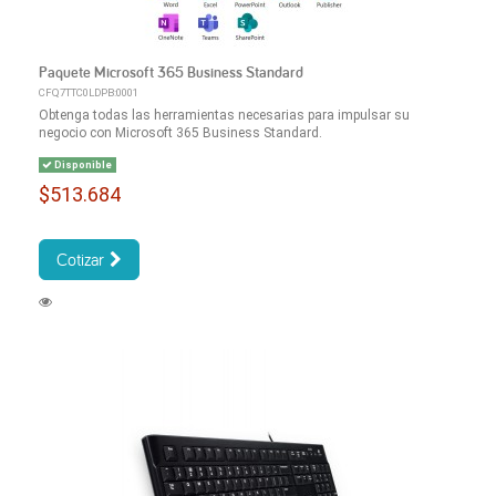
Paquete Microsoft 365 Business Standard
CFQ7TTC0LDPB:0001
Obtenga todas las herramientas necesarias para impulsar su
negocio con Microsoft 365 Business Standard.
Disponible
$513.684
Cotizar