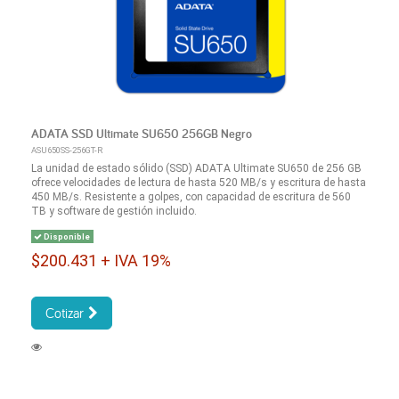
ADATA SSD Ultimate SU650 256GB Negro
ASU650SS-256GT-R
La unidad de estado sólido (SSD) ADATA Ultimate SU650 de 256 GB
ofrece velocidades de lectura de hasta 520 MB/s y escritura de hasta
450 MB/s. Resistente a golpes, con capacidad de escritura de 560
TB y software de gestión incluido.
Disponible
$200.431 + IVA 19%
Cotizar