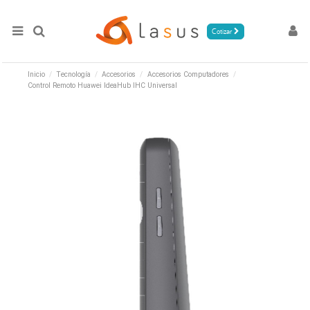
Cotizar
Inicio
Tecnología
Accesorios
Accesorios Computadores
Control Remoto Huawei IdeaHub IHC Universal