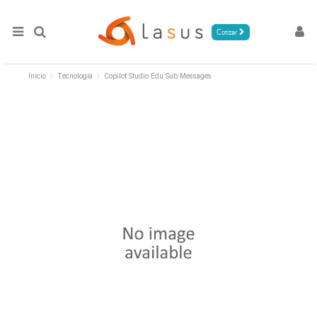
Cotizar
Inicio
Tecnología
Copilot Studio Edu Sub Messages