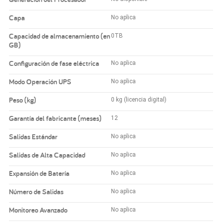
Capa
No aplica
Capacidad de almacenamiento (en
0TB
GB)
Configuración de fase eléctrica
No aplica
Modo Operación UPS
No aplica
Peso (kg)
0 kg (licencia digital)
Garantía del fabricante (meses)
12
Salidas Estándar
No aplica
Salidas de Alta Capacidad
No aplica
Expansión de Batería
No aplica
Número de Salidas
No aplica
Monitoreo Avanzado
No aplica