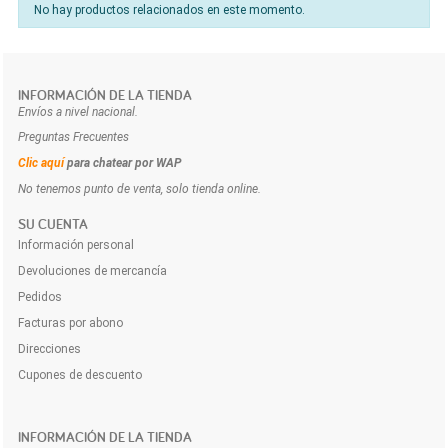
No hay productos relacionados en este momento.
INFORMACIÓN DE LA TIENDA
Envíos a nivel nacional.
Preguntas Frecuentes
Clic aquí
para chatear por WAP
No tenemos punto de venta, solo tienda online.
SU CUENTA
Información personal
Devoluciones de mercancía
Pedidos
Facturas por abono
Direcciones
Cupones de descuento
INFORMACIÓN DE LA TIENDA