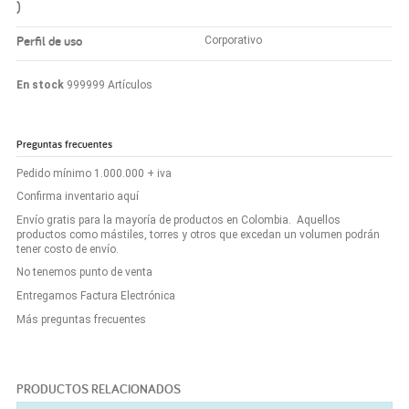
)
Perfil de uso
Corporativo
En stock
999999 Artículos
Preguntas frecuentes
Pedido mínimo 1.000.000 + iva
Confirma inventario aquí
Envío gratis para la mayoría de productos en Colombia. Aquellos
productos como mástiles, torres y otros que excedan un volumen podrán
tener costo de envío.
No tenemos punto de venta
Entregamos Factura Electrónica
Más preguntas frecuentes
PRODUCTOS RELACIONADOS