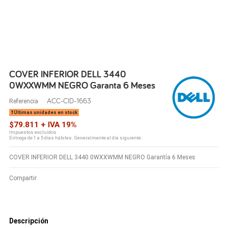
COVER INFERIOR DELL 3440
0WXXWMM NEGRO Garanta 6 Meses
ACC-CID-1663
Referencia
Últimas unidades en stock
$79.811 + IVA 19%
Impuestos excluidos
Entrega de 1 a 5 días hábiles. Generalmente al día siguiente.
COVER INFERIOR DELL 3440 0WXXWMM NEGRO Garantía 6 Meses
Compartir
Descripción