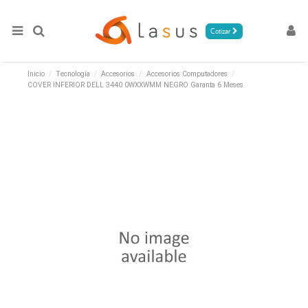
Cotizar
Inicio
Tecnología
Accesorios
Accesorios Computadores
COVER INFERIOR DELL 3440 0WXXWMM NEGRO Garanta 6 Meses