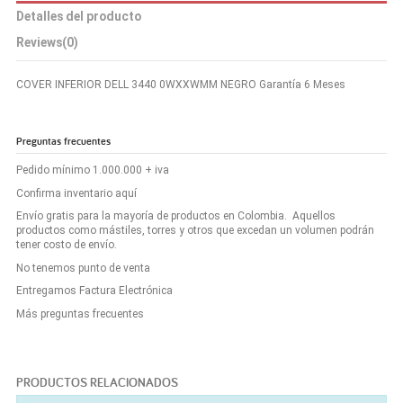
Detalles del producto
Reviews
(0)
COVER INFERIOR DELL 3440 0WXXWMM NEGRO Garantía 6 Meses
Preguntas frecuentes
Pedido mínimo 1.000.000 + iva
Confirma inventario aquí
Envío gratis para la mayoría de productos en Colombia. Aquellos
productos como mástiles, torres y otros que excedan un volumen podrán
tener costo de envío.
No tenemos punto de venta
Entregamos Factura Electrónica
Más preguntas frecuentes
PRODUCTOS RELACIONADOS