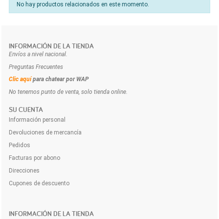
No hay productos relacionados en este momento.
INFORMACIÓN DE LA TIENDA
Envíos a nivel nacional.
Preguntas Frecuentes
Clic aquí
para chatear por WAP
No tenemos punto de venta, solo tienda online.
SU CUENTA
Información personal
Devoluciones de mercancía
Pedidos
Facturas por abono
Direcciones
Cupones de descuento
INFORMACIÓN DE LA TIENDA