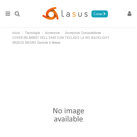
Cotizar
Inicio
Tecnología
Accesorios
Accesorios Computadores
COVER PALMREST DELL 3440 CON TECLADO LA NO BACKLIGHT
0R2DCD NEGRO Garanta 6 Meses