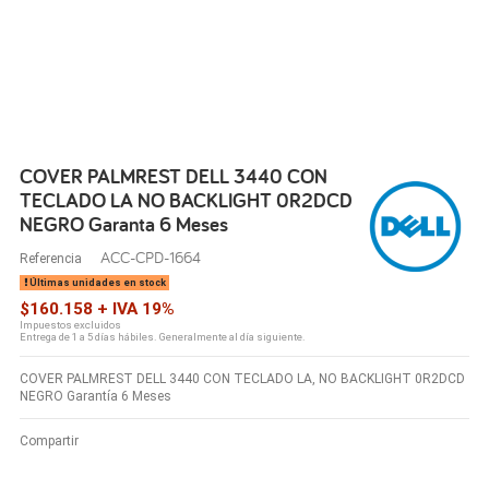
COVER PALMREST DELL 3440 CON
TECLADO LA NO BACKLIGHT 0R2DCD
NEGRO Garanta 6 Meses
ACC-CPD-1664
Referencia
Últimas unidades en stock
$160.158 + IVA 19%
Impuestos excluidos
Entrega de 1 a 5 días hábiles. Generalmente al día siguiente.
COVER PALMREST DELL 3440 CON TECLADO LA, NO BACKLIGHT 0R2DCD
NEGRO Garantía 6 Meses
Compartir