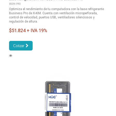
BSDN-PRO
Optimiza el rendimiento de tu computadora con la base refrigerante
Business Pro de X-KIM. Cuenta con ventilación microperforada,
control de velocidad, puertos USB, ventiladores silenciosos y
regulación de altura.
$51.824 + IVA 19%
Cotizar