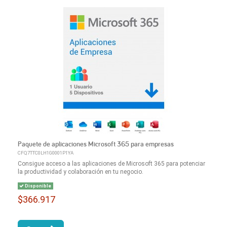
Paquete de aplicaciones Microsoft 365 para empresas
CFQ7TTC0LH1G0001P1YA
Consigue acceso a las aplicaciones de Microsoft 365 para potenciar
la productividad y colaboración en tu negocio.
Disponible
$366.917