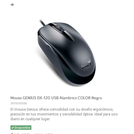
Mouse GENIUS DX-120 USB Alambrico COLOR Negro
31010105100
El mouse Genius ofrece comodidad con su diseño ergonómico,
precisión en tus movimientos y sensibilidad óptica. Ideal para uso
diario en cualquier lugar.
Disponible