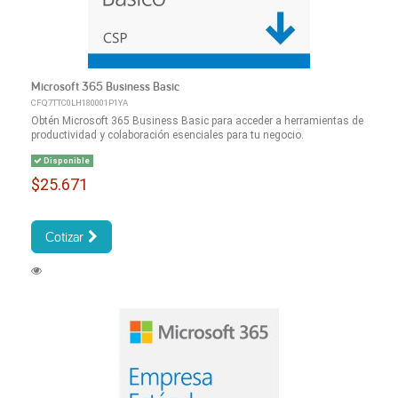
Microsoft 365 Business Basic
CFQ7TTC0LH180001P1YA
Obtén Microsoft 365 Business Basic para acceder a herramientas de
productividad y colaboración esenciales para tu negocio.
Disponible
$25.671
Cotizar