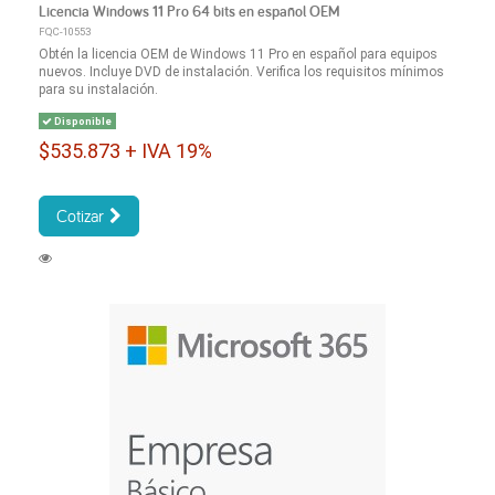
Licencia Windows 11 Pro 64 bits en español OEM
FQC-10553
Obtén la licencia OEM de Windows 11 Pro en español para equipos
nuevos. Incluye DVD de instalación. Verifica los requisitos mínimos
para su instalación.
Disponible
$535.873 + IVA 19%
Cotizar