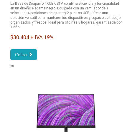
La Base de Disipación XUE CS1V combina eficiencia y funcionalidad
en un diseño elegante negro. Equipada con un ventilador de 1
velocidad, 4 posiciones de ajuste y 2 puertos USB, ofrece una
solución versátil para mantener tus dispositivos y espacio de trabajo
organizados y frescos. Ideal para oficinas y hogares, garantizada por
1 año.
$30.404 + IVA 19%
Cotizar