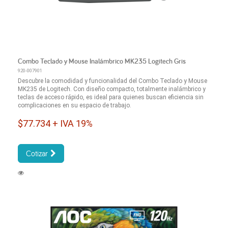
Combo Teclado y Mouse Inalámbrico MK235 Logitech Gris
920-007901
Descubre la comodidad y funcionalidad del Combo Teclado y Mouse
MK235 de Logitech. Con diseño compacto, totalmente inalámbrico y
teclas de acceso rápido, es ideal para quienes buscan eficiencia sin
complicaciones en su espacio de trabajo.
$77.734 + IVA 19%
Cotizar