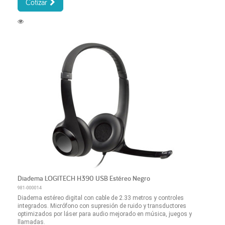
Cotizar
Diadema LOGITECH H390 USB Estéreo Negro
981-000014
Diadema estéreo digital con cable de 2.33 metros y controles
integrados. Micrófono con supresión de ruido y transductores
optimizados por láser para audio mejorado en música, juegos y
llamadas.