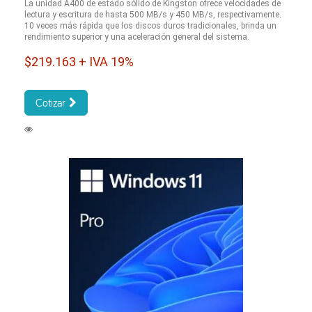
La unidad A400 de estado sólido de Kingston ofrece velocidades de
lectura y escritura de hasta 500 MB/s y 450 MB/s, respectivamente.
10 veces más rápida que los discos duros tradicionales, brinda un
rendimiento superior y una aceleración general del sistema.
$219.163 + IVA 19%
Cotizar