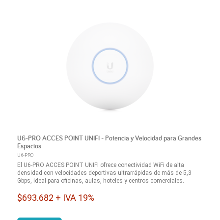
U6-PRO ACCES POINT UNIFI - Potencia y Velocidad para Grandes
Espacios
U6-PRO
El U6-PRO ACCES POINT UNIFI ofrece conectividad WiFi de alta
densidad con velocidades deportivas ultrarrápidas de más de 5,3
Gbps, ideal para oficinas, aulas, hoteles y centros comerciales.
$693.682 + IVA 19%