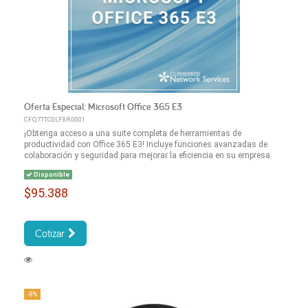
Oferta Especial: Microsoft Office 365 E3
CFQ7TTC0LF8R:0001
¡Obtenga acceso a una suite completa de herramientas de
productividad con Office 365 E3! Incluye funciones avanzadas de
colaboración y seguridad para mejorar la eficiencia en su empresa.
Disponible
$95.388
Cotizar
-8%