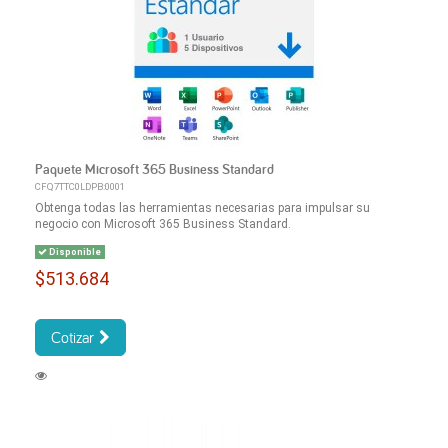
Paquete Microsoft 365 Business Standard
CFQ7TTC0LDPB:0001
Obtenga todas las herramientas necesarias para impulsar su
negocio con Microsoft 365 Business Standard.
Disponible
$513.684
Cotizar