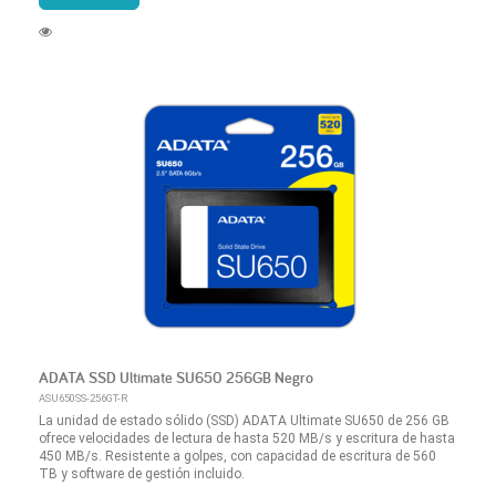
ADATA SSD Ultimate SU650 256GB Negro
ASU650SS-256GT-R
La unidad de estado sólido (SSD) ADATA Ultimate SU650 de 256 GB
ofrece velocidades de lectura de hasta 520 MB/s y escritura de hasta
450 MB/s. Resistente a golpes, con capacidad de escritura de 560
TB y software de gestión incluido.