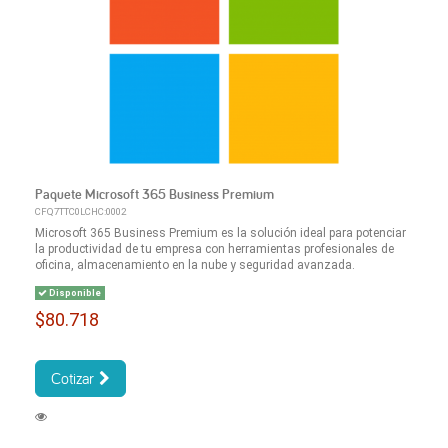
Paquete Microsoft 365 Business Premium
CFQ7TTC0LCHC:0002
Microsoft 365 Business Premium es la solución ideal para potenciar
la productividad de tu empresa con herramientas profesionales de
oficina, almacenamiento en la nube y seguridad avanzada.
Disponible
$80.718
Cotizar