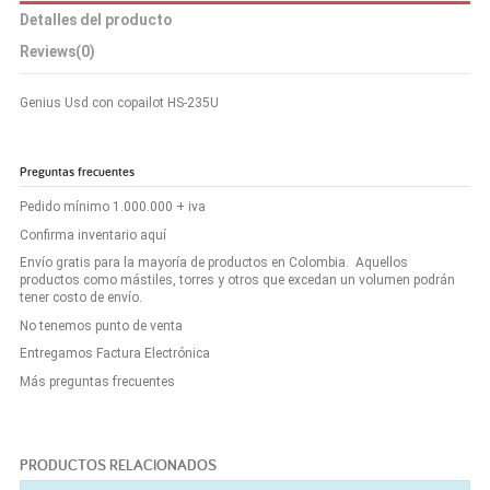
Detalles del producto
Reviews
(0)
Genius Usd con copailot HS-235U
Preguntas frecuentes
Pedido mínimo 1.000.000 + iva
Confirma inventario aquí
Envío gratis para la mayoría de productos en Colombia. Aquellos
productos como mástiles, torres y otros que excedan un volumen podrán
tener costo de envío.
No tenemos punto de venta
Entregamos Factura Electrónica
Más preguntas frecuentes
PRODUCTOS RELACIONADOS