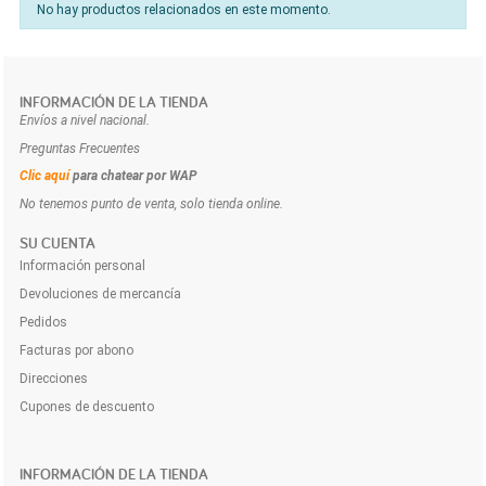
No hay productos relacionados en este momento.
INFORMACIÓN DE LA TIENDA
Envíos a nivel nacional.
Preguntas Frecuentes
Clic aquí
para chatear por WAP
No tenemos punto de venta, solo tienda online.
SU CUENTA
Información personal
Devoluciones de mercancía
Pedidos
Facturas por abono
Direcciones
Cupones de descuento
INFORMACIÓN DE LA TIENDA