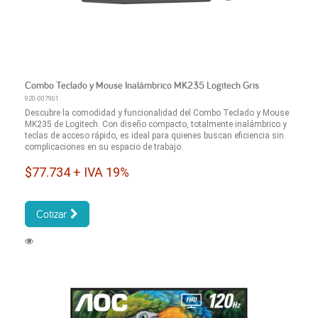
Combo Teclado y Mouse Inalámbrico MK235 Logitech Gris
920-007901
Descubre la comodidad y funcionalidad del Combo Teclado y Mouse
MK235 de Logitech. Con diseño compacto, totalmente inalámbrico y
teclas de acceso rápido, es ideal para quienes buscan eficiencia sin
complicaciones en su espacio de trabajo.
$77.734 + IVA 19%
Cotizar