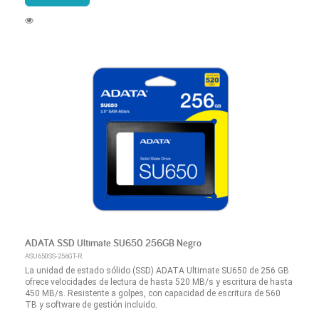
ADATA SSD Ultimate SU650 256GB Negro
ASU650SS-256GT-R
La unidad de estado sólido (SSD) ADATA Ultimate SU650 de 256 GB
ofrece velocidades de lectura de hasta 520 MB/s y escritura de hasta
450 MB/s. Resistente a golpes, con capacidad de escritura de 560
TB y software de gestión incluido.