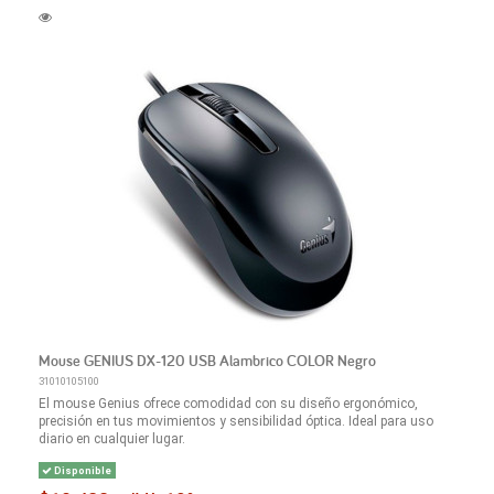
Mouse GENIUS DX-120 USB Alambrico COLOR Negro
31010105100
El mouse Genius ofrece comodidad con su diseño ergonómico,
precisión en tus movimientos y sensibilidad óptica. Ideal para uso
diario en cualquier lugar.
Disponible