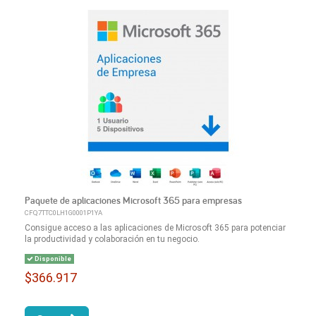
Paquete de aplicaciones Microsoft 365 para empresas
CFQ7TTC0LH1G0001P1YA
Consigue acceso a las aplicaciones de Microsoft 365 para potenciar
la productividad y colaboración en tu negocio.
Disponible
$366.917