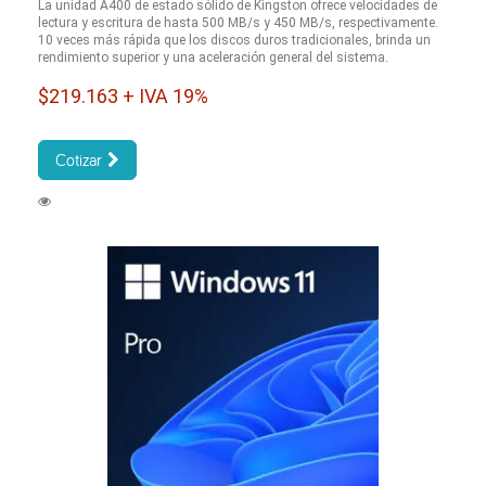
La unidad A400 de estado sólido de Kingston ofrece velocidades de
lectura y escritura de hasta 500 MB/s y 450 MB/s, respectivamente.
10 veces más rápida que los discos duros tradicionales, brinda un
rendimiento superior y una aceleración general del sistema.
$219.163 + IVA 19%
Cotizar