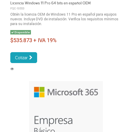
Licencia Windows 11 Pro 64 bits en español OEM
FQC-10553
Obtén la licencia OEM de Windows 11 Pro en español para equipos
nuevos. Incluye DVD de instalación. Verifica los requisitos mínimos
para su instalación.
Disponible
$535.873 + IVA 19%
Cotizar