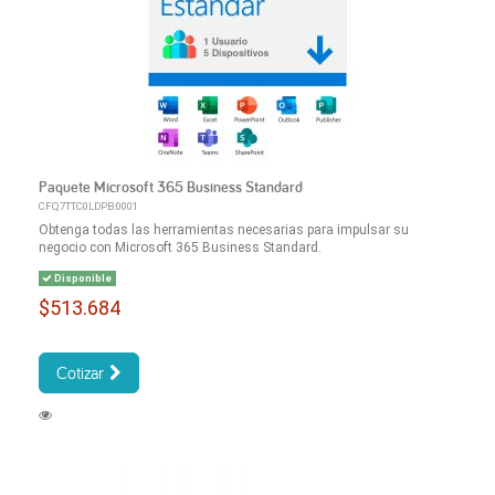
Paquete Microsoft 365 Business Standard
CFQ7TTC0LDPB:0001
Obtenga todas las herramientas necesarias para impulsar su
negocio con Microsoft 365 Business Standard.
Disponible
$513.684
Cotizar