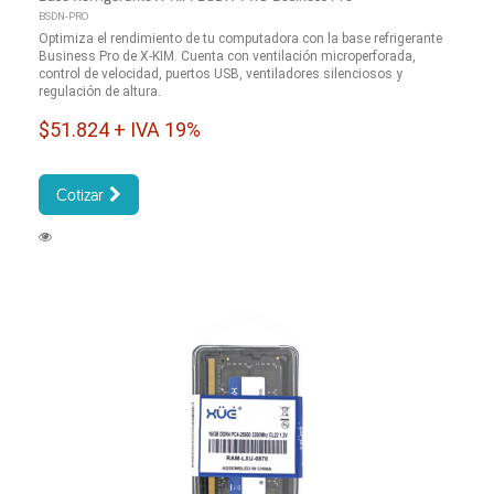
BSDN-PRO
Optimiza el rendimiento de tu computadora con la base refrigerante
Business Pro de X-KIM. Cuenta con ventilación microperforada,
control de velocidad, puertos USB, ventiladores silenciosos y
regulación de altura.
$51.824 + IVA 19%
Cotizar