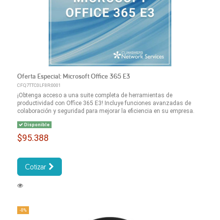
Oferta Especial: Microsoft Office 365 E3
CFQ7TTC0LF8R:0001
¡Obtenga acceso a una suite completa de herramientas de
productividad con Office 365 E3! Incluye funciones avanzadas de
colaboración y seguridad para mejorar la eficiencia en su empresa.
Disponible
$95.388
Cotizar
-8%