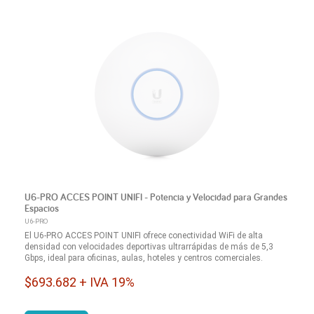
U6-PRO ACCES POINT UNIFI - Potencia y Velocidad para Grandes
Espacios
U6-PRO
El U6-PRO ACCES POINT UNIFI ofrece conectividad WiFi de alta
densidad con velocidades deportivas ultrarrápidas de más de 5,3
Gbps, ideal para oficinas, aulas, hoteles y centros comerciales.
$693.682 + IVA 19%