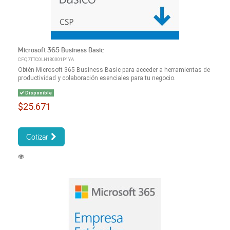
Microsoft 365 Business Basic
CFQ7TTC0LH180001P1YA
Obtén Microsoft 365 Business Basic para acceder a herramientas de
productividad y colaboración esenciales para tu negocio.
Disponible
$25.671
Cotizar