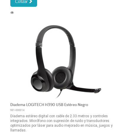
Cotizar
Diadema LOGITECH H390 USB Estéreo Negro
981-000014
Diadema estéreo digital con cable de 2.33 metros y controles
integrados. Micrófono con supresión de ruido y transductores
optimizados por láser para audio mejorado en música, juegos y
llamadas.