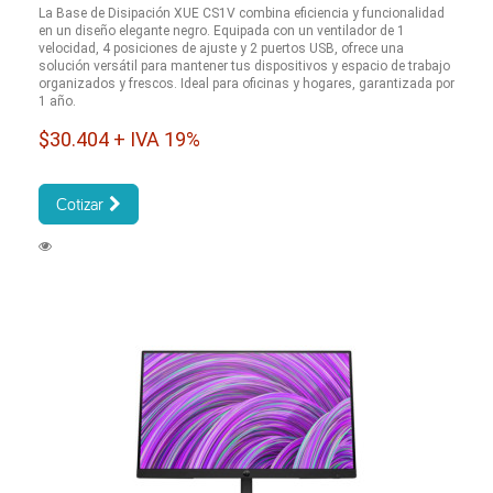
La Base de Disipación XUE CS1V combina eficiencia y funcionalidad
en un diseño elegante negro. Equipada con un ventilador de 1
velocidad, 4 posiciones de ajuste y 2 puertos USB, ofrece una
solución versátil para mantener tus dispositivos y espacio de trabajo
organizados y frescos. Ideal para oficinas y hogares, garantizada por
1 año.
$30.404 + IVA 19%
Cotizar