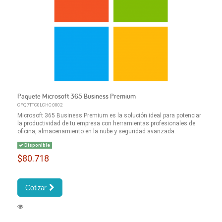
Paquete Microsoft 365 Business Premium
CFQ7TTC0LCHC:0002
Microsoft 365 Business Premium es la solución ideal para potenciar
la productividad de tu empresa con herramientas profesionales de
oficina, almacenamiento en la nube y seguridad avanzada.
Disponible
$80.718
Cotizar