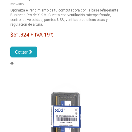
BSDN-PRO
Optimiza el rendimiento de tu computadora con la base refrigerante
Business Pro de X-KIM. Cuenta con ventilación microperforada,
control de velocidad, puertos USB, ventiladores silenciosos y
regulación de altura.
$51.824 + IVA 19%
Cotizar