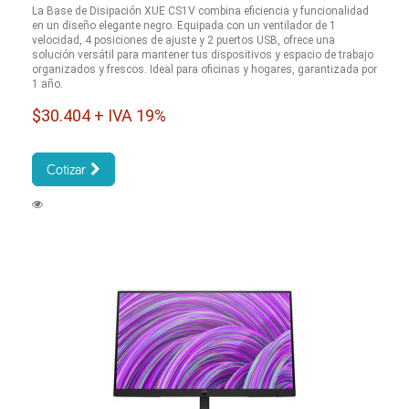
La Base de Disipación XUE CS1V combina eficiencia y funcionalidad
en un diseño elegante negro. Equipada con un ventilador de 1
velocidad, 4 posiciones de ajuste y 2 puertos USB, ofrece una
solución versátil para mantener tus dispositivos y espacio de trabajo
organizados y frescos. Ideal para oficinas y hogares, garantizada por
1 año.
$30.404 + IVA 19%
Cotizar