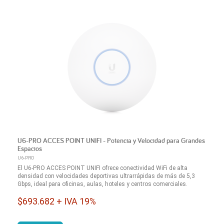
U6-PRO ACCES POINT UNIFI - Potencia y Velocidad para Grandes
Espacios
U6-PRO
El U6-PRO ACCES POINT UNIFI ofrece conectividad WiFi de alta
densidad con velocidades deportivas ultrarrápidas de más de 5,3
Gbps, ideal para oficinas, aulas, hoteles y centros comerciales.
$693.682 + IVA 19%