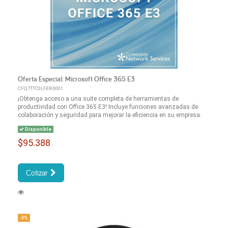
Oferta Especial: Microsoft Office 365 E3
CFQ7TTC0LF8R:0001
¡Obtenga acceso a una suite completa de herramientas de
productividad con Office 365 E3! Incluye funciones avanzadas de
colaboración y seguridad para mejorar la eficiencia en su empresa.
Disponible
$95.388
Cotizar
-8%