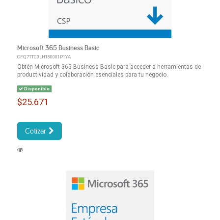
Microsoft 365 Business Basic
CFQ7TTC0LH180001P1YA
Obtén Microsoft 365 Business Basic para acceder a herramientas de
productividad y colaboración esenciales para tu negocio.
Disponible
$25.671
Cotizar