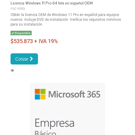
Licencia Windows 11 Pro 64 bits en español OEM
FQC-10553
Obtén la licencia OEM de Windows 11 Pro en español para equipos
nuevos. Incluye DVD de instalación. Verifica los requisitos mínimos
para su instalación.
Disponible
$535.873 + IVA 19%
Cotizar