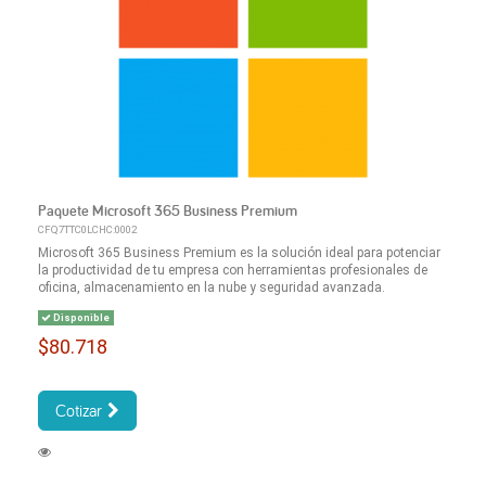
Paquete Microsoft 365 Business Premium
CFQ7TTC0LCHC:0002
Microsoft 365 Business Premium es la solución ideal para potenciar
la productividad de tu empresa con herramientas profesionales de
oficina, almacenamiento en la nube y seguridad avanzada.
Disponible
$80.718
Cotizar