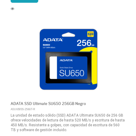
ADATA SSD Ultimate SU650 256GB Negro
ASU650SS-256GT-R
La unidad de estado sólido (SSD) ADATA Ultimate SU650 de 256 GB
ofrece velocidades de lectura de hasta 520 MB/s y escritura de hasta
450 MB/s. Resistente a golpes, con capacidad de escritura de 560
TB y software de gestión incluido.