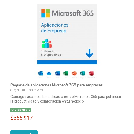
Paquete de aplicaciones Microsoft 365 para empresas
CFQ7TTC0LH1G0001P1YA
Consigue acceso a las aplicaciones de Microsoft 365 para potenciar
la productividad y colaboración en tu negocio.
Disponible
$366.917