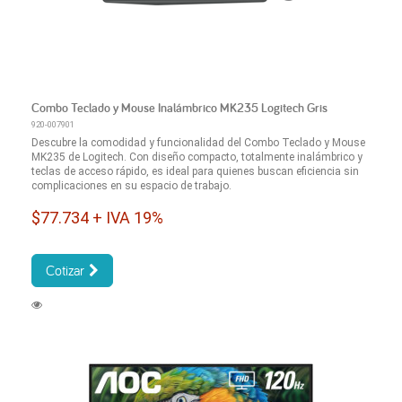
Combo Teclado y Mouse Inalámbrico MK235 Logitech Gris
920-007901
Descubre la comodidad y funcionalidad del Combo Teclado y Mouse
MK235 de Logitech. Con diseño compacto, totalmente inalámbrico y
teclas de acceso rápido, es ideal para quienes buscan eficiencia sin
complicaciones en su espacio de trabajo.
$77.734 + IVA 19%
Cotizar