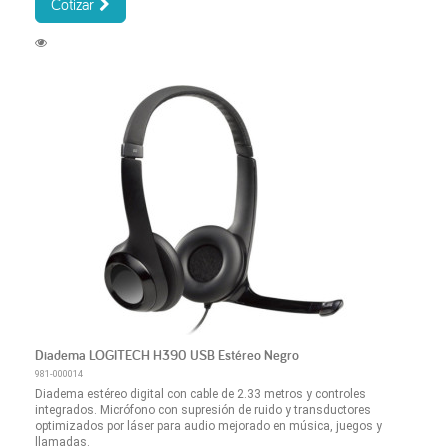
Cotizar
Diadema LOGITECH H390 USB Estéreo Negro
981-000014
Diadema estéreo digital con cable de 2.33 metros y controles
integrados. Micrófono con supresión de ruido y transductores
optimizados por láser para audio mejorado en música, juegos y
llamadas.