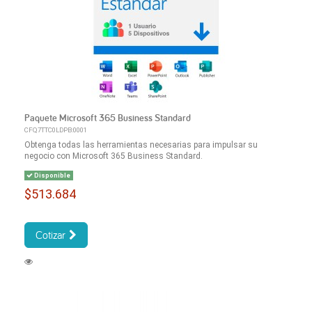
Paquete Microsoft 365 Business Standard
CFQ7TTC0LDPB:0001
Obtenga todas las herramientas necesarias para impulsar su
negocio con Microsoft 365 Business Standard.
Disponible
$513.684
Cotizar