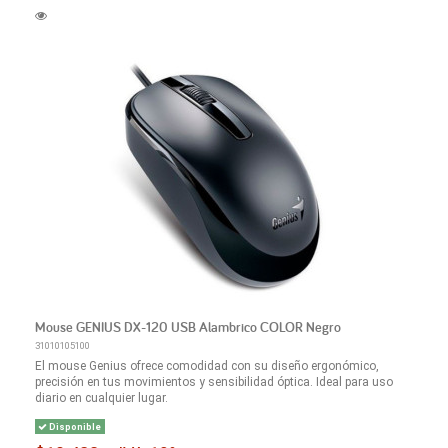
Mouse GENIUS DX-120 USB Alambrico COLOR Negro
31010105100
El mouse Genius ofrece comodidad con su diseño ergonómico,
precisión en tus movimientos y sensibilidad óptica. Ideal para uso
diario en cualquier lugar.
Disponible