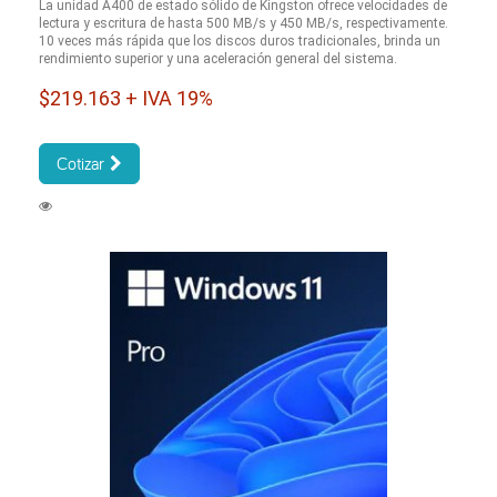
La unidad A400 de estado sólido de Kingston ofrece velocidades de
lectura y escritura de hasta 500 MB/s y 450 MB/s, respectivamente.
10 veces más rápida que los discos duros tradicionales, brinda un
rendimiento superior y una aceleración general del sistema.
$219.163 + IVA 19%
Cotizar