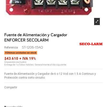
Fuente de Alimentación y Cargador
ENFORCER SECOLARM
ST-1206-1.5AQ
Referencia
Últimas unidades en stock
$43.610 + IVA 19%
Impuestos excluidos
Entrega de 1 a 5 días hábiles. Generalmente al día siguiente.
Fuente de Alimentación y Cargador de 6 o 12 Vcd con 1.5 A Continuo y
Protección contra corto circuito.
Compartir