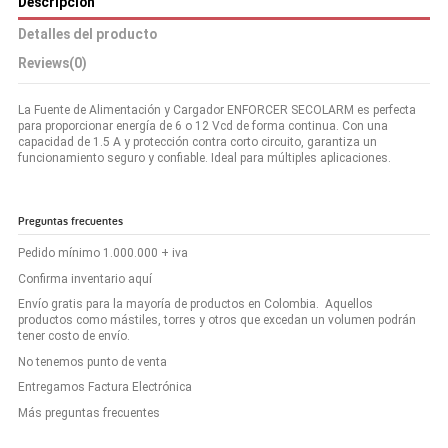
Descripción
Detalles del producto
Reviews
(0)
La Fuente de Alimentación y Cargador ENFORCER SECOLARM es perfecta
para proporcionar energía de 6 o 12 Vcd de forma continua. Con una
capacidad de 1.5 A y protección contra corto circuito, garantiza un
funcionamiento seguro y confiable. Ideal para múltiples aplicaciones.
Preguntas frecuentes
Pedido mínimo 1.000.000 + iva
Confirma inventario aquí
Envío gratis para la mayoría de productos en Colombia. Aquellos
productos como mástiles, torres y otros que excedan un volumen podrán
tener costo de envío.
No tenemos punto de venta
Entregamos Factura Electrónica
Más preguntas frecuentes