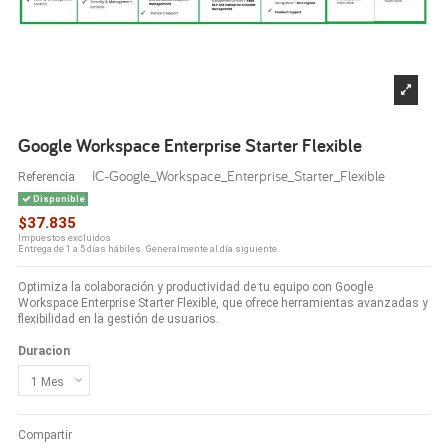
Google Workspace Enterprise Starter Flexible
IC-Google_Workspace_Enterprise_Starter_Flexible
Referencia
Disponible
$37.835
Impuestos excluidos
Entrega de 1 a 5 días hábiles. Generalmente al día siguiente.
Optimiza la colaboración y productividad de tu equipo con Google
Workspace Enterprise Starter Flexible, que ofrece herramientas avanzadas y
flexibilidad en la gestión de usuarios.
Duracion
Compartir