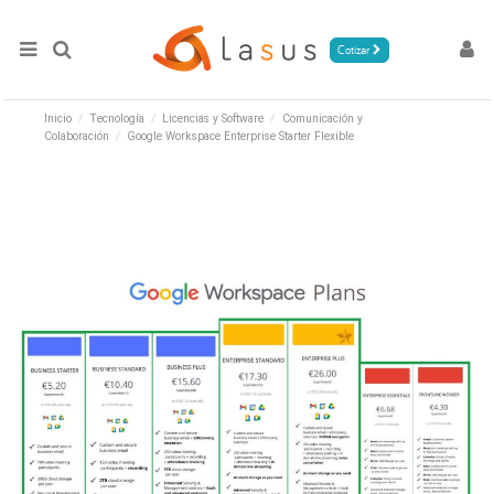
Cotizar
Inicio
Tecnología
Licencias y Software
Comunicación y
Colaboración
Google Workspace Enterprise Starter Flexible