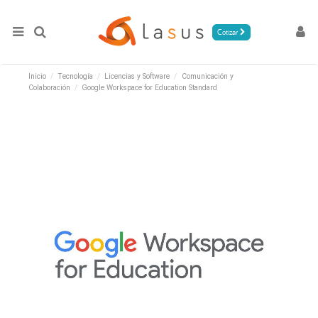
Cotizar
Inicio
Tecnología
Licencias y Software
Comunicación y
Colaboración
Google Workspace for Education Standard