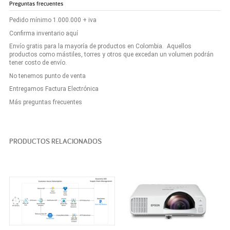
Preguntas frecuentes
Pedido mínimo 1.000.000 + iva
Confirma inventario aquí
Envío gratis para la mayoría de productos en Colombia. Aquellos
productos como mástiles, torres y otros que excedan un volumen podrán
tener costo de envío.
No tenemos punto de venta
Entregamos Factura Electrónica
Más preguntas frecuentes
PRODUCTOS RELACIONADOS