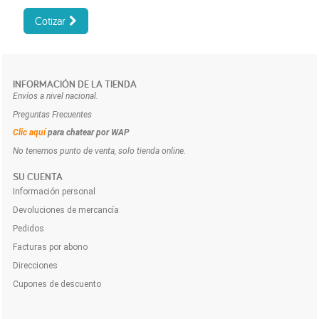
Cotizar
INFORMACIÓN DE LA TIENDA
Envíos a nivel nacional.
Preguntas Frecuentes
Clic aquí
para chatear por WAP
No tenemos punto de venta, solo tienda online.
SU CUENTA
Información personal
Devoluciones de mercancía
Pedidos
Facturas por abono
Direcciones
Cupones de descuento