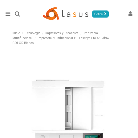
Cotizar
Inicio
Tecnología
Impresoras y Escáneres
Impresora
Multifuncional
Impresora Multifuncional HP Laserjet Pro 4303fdw
COLOR Blanco