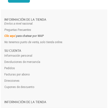
INFORMACIÓN DE LA TIENDA
Envíos a nivel nacional.
Preguntas Frecuentes
Clic aquí
para chatear por WAP
No tenemos punto de venta, solo tienda online.
SU CUENTA
Información personal
Devoluciones de mercancía
Pedidos
Facturas por abono
Direcciones
Cupones de descuento
INFORMACIÓN DE LA TIENDA