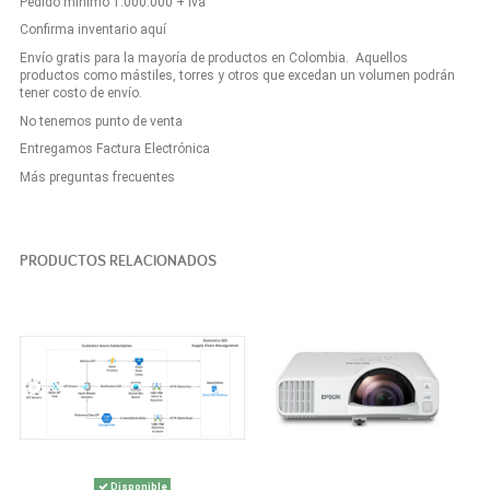
Pedido mínimo 1.000.000 + iva
Confirma inventario aquí
Envío gratis para la mayoría de productos en Colombia. Aquellos
productos como mástiles, torres y otros que excedan un volumen podrán
tener costo de envío.
No tenemos punto de venta
Entregamos Factura Electrónica
Más preguntas frecuentes
PRODUCTOS RELACIONADOS
Disponible