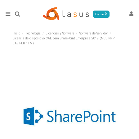
Cotizar
Inicio
Tecnología
Licencias y Software
Software de Servidor
Licencia de dispositivo CAL para SharePoint Enterprise 2019 (NCE NFP
BAS PER 1TM)