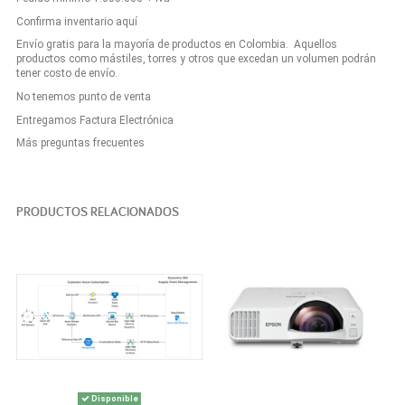
Confirma inventario aquí
Envío gratis para la mayoría de productos en Colombia. Aquellos
productos como mástiles, torres y otros que excedan un volumen podrán
tener costo de envío.
No tenemos punto de venta
Entregamos Factura Electrónica
Más preguntas frecuentes
PRODUCTOS RELACIONADOS
Disponible