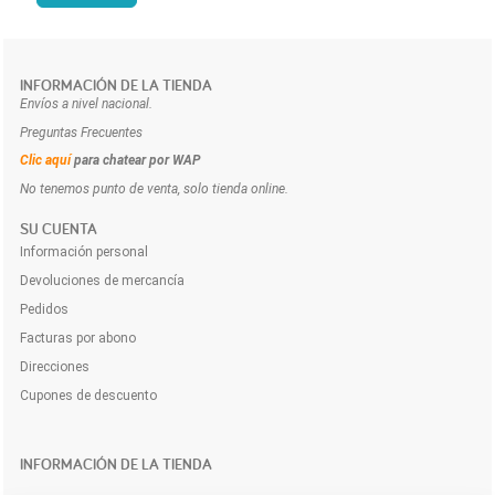
INFORMACIÓN DE LA TIENDA
Envíos a nivel nacional.
Preguntas Frecuentes
Clic aquí
para chatear por WAP
No tenemos punto de venta, solo tienda online.
SU CUENTA
Información personal
Devoluciones de mercancía
Pedidos
Facturas por abono
Direcciones
Cupones de descuento
INFORMACIÓN DE LA TIENDA