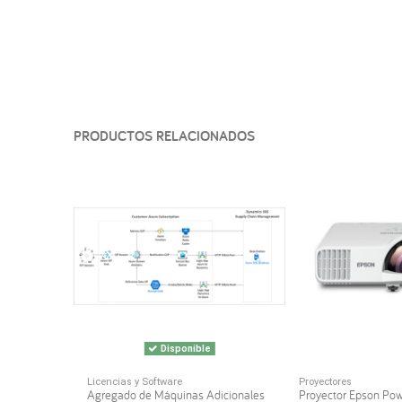
PRODUCTOS RELACIONADOS
Disponible
Licencias y Software
Proyectores
Agregado de Máquinas Adicionales
Proyector Epson Po