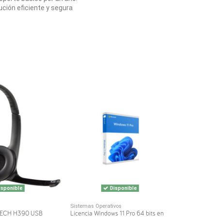
ución eficiente y segura
sponible
Disponible
Sistemas Operativos
TECH H390 USB
Licencia Windows 11 Pro 64 bits en