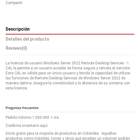
Compartir
Descripción
Detalles del producto
Reviews
(0)
La licencia de usuario Windows Server 2022 Remote Desktop Services - 1
CAL le permite a un usuario acceder de forma segura y remota al servidor.
Esta CAL es válida para un único usuario y brinda la capacidad de utilizar
las funciones de Remote Desktop Services de Windows Server 2022 de
manera óptima. Asegure la conectividad y la eficiencia de su sistema con
esta licencia.
Preguntas frecuentes
Pedido mínimo 1.000.000 + iva
Confirma inventario aquí
Envío gratis para la mayoría de productos en Colombia. Aquellos
productos como mástiles, torres y otros que excedan un volumen podrán