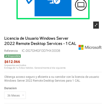
Licencia de Usuario Windows Server
2022 Remote Desktop Services - 1 CAL
IC-DG7GMGF0D7HX:0008
Referencia
Disponible
$612.066
Impuestos excluidos
Entrega de 1 a 5 días hábiles. Generalmente al día siguiente.
Obtenga acceso seguro y eficiente a su servidor con la licencia de usuario
Windows Server 2022 Remote Desktop Services para 1 CAL.
Duracion