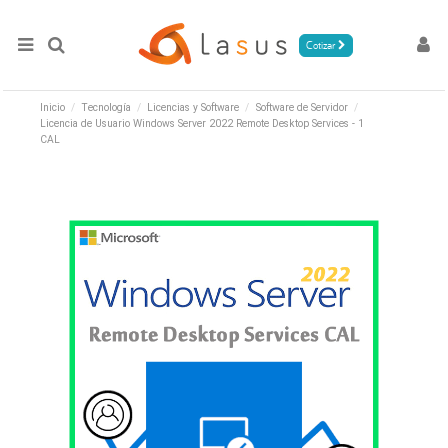
Cotizar
Inicio
Tecnología
Licencias y Software
Software de Servidor
Licencia de Usuario Windows Server 2022 Remote Desktop Services - 1
CAL