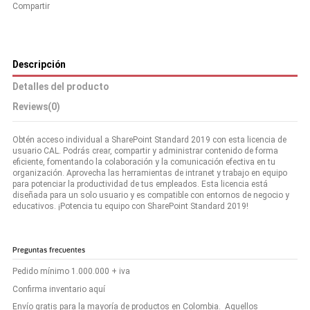
Compartir
Descripción
Detalles del producto
Reviews
(0)
Obtén acceso individual a SharePoint Standard 2019 con esta licencia de
usuario CAL. Podrás crear, compartir y administrar contenido de forma
eficiente, fomentando la colaboración y la comunicación efectiva en tu
organización. Aprovecha las herramientas de intranet y trabajo en equipo
para potenciar la productividad de tus empleados. Esta licencia está
diseñada para un solo usuario y es compatible con entornos de negocio y
educativos. ¡Potencia tu equipo con SharePoint Standard 2019!
Preguntas frecuentes
Pedido mínimo 1.000.000 + iva
Confirma inventario aquí
Envío gratis para la mayoría de productos en Colombia. Aquellos