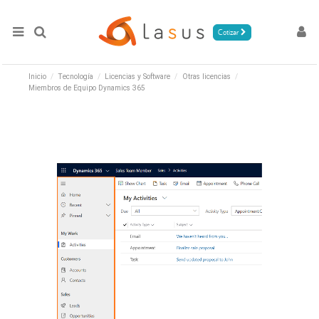
Cotizar
Inicio
Tecnología
Licencias y Software
Otras licencias
Miembros de Equipo Dynamics 365