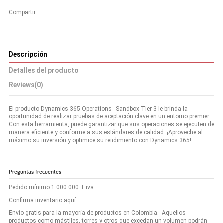
Compartir
Descripción
Detalles del producto
Reviews
(0)
El producto Dynamics 365 Operations - Sandbox Tier 3 le brinda la
oportunidad de realizar pruebas de aceptación clave en un entorno premier.
Con esta herramienta, puede garantizar que sus operaciones se ejecuten de
manera eficiente y conforme a sus estándares de calidad. ¡Aproveche al
máximo su inversión y optimice su rendimiento con Dynamics 365!
Preguntas frecuentes
Pedido mínimo 1.000.000 + iva
Confirma inventario aquí
Envío gratis para la mayoría de productos en Colombia. Aquellos
productos como mástiles, torres y otros que excedan un volumen podrán