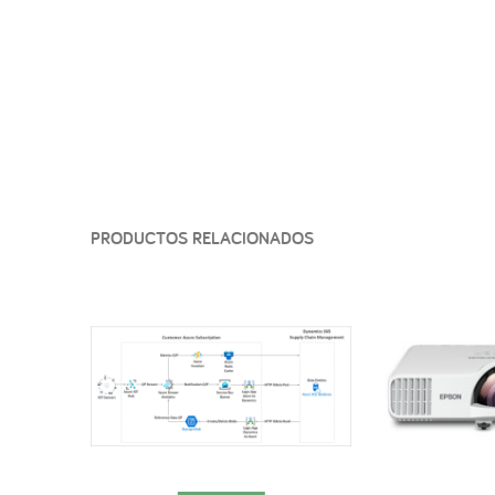
PRODUCTOS RELACIONADOS