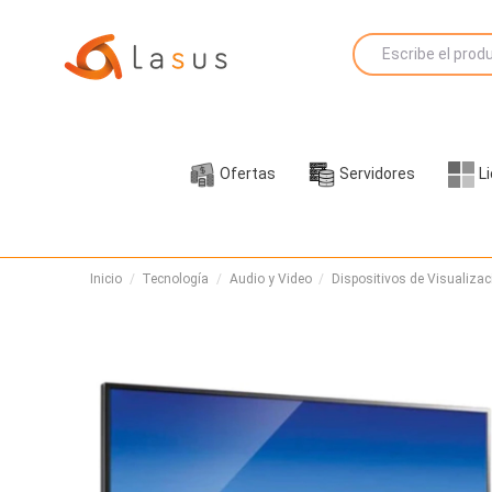
Ofertas
Servidores
L
Inicio
Tecnología
Audio y Video
Dispositivos de Visualizac