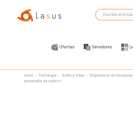
Ofertas
Servidores
L
Inicio
Tecnología
Audio y Video
Dispositivos de Visualizac
procesador de cuatro n