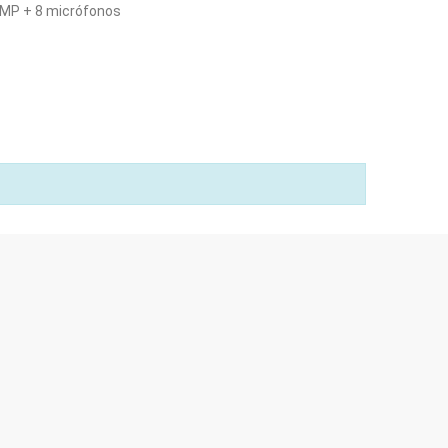
 MP + 8 micrófonos