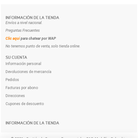
INFORMACIÓN DE LA TIENDA
Envíos a nivel nacional.
Preguntas Frecuentes
Clic aquí
para chatear por WAP
No tenemos punto de venta, solo tienda online.
SU CUENTA
Información personal
Devoluciones de mercancía
Pedidos
Facturas por abono
Direcciones
Cupones de descuento
INFORMACIÓN DE LA TIENDA