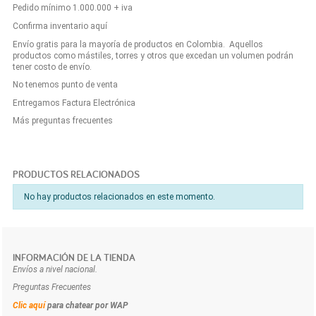
Pedido mínimo 1.000.000 + iva
Confirma inventario aquí
Envío gratis para la mayoría de productos en Colombia. Aquellos
productos como mástiles, torres y otros que excedan un volumen podrán
tener costo de envío.
No tenemos punto de venta
Entregamos Factura Electrónica
Más preguntas frecuentes
PRODUCTOS RELACIONADOS
No hay productos relacionados en este momento.
INFORMACIÓN DE LA TIENDA
Envíos a nivel nacional.
Preguntas Frecuentes
Clic aquí
para chatear por WAP