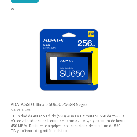
ADATA SSD Ultimate SU650 256GB Negro
ASU650SS-256GT-R
La unidad de estado sólido (SSD) ADATA Ultimate SU650 de 256 GB
ofrece velocidades de lectura de hasta 520 MB/s y escritura de hasta
450 MB/s. Resistente a golpes, con capacidad de escritura de 560
TB y software de gestión incluido.