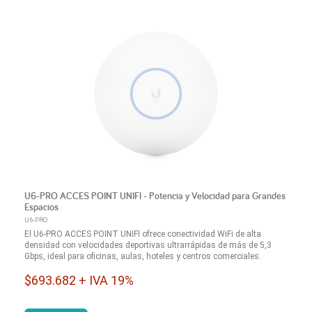
U6-PRO ACCES POINT UNIFI - Potencia y Velocidad para Grandes
Espacios
U6-PRO
El U6-PRO ACCES POINT UNIFI ofrece conectividad WiFi de alta
densidad con velocidades deportivas ultrarrápidas de más de 5,3
Gbps, ideal para oficinas, aulas, hoteles y centros comerciales.
$693.682 + IVA 19%