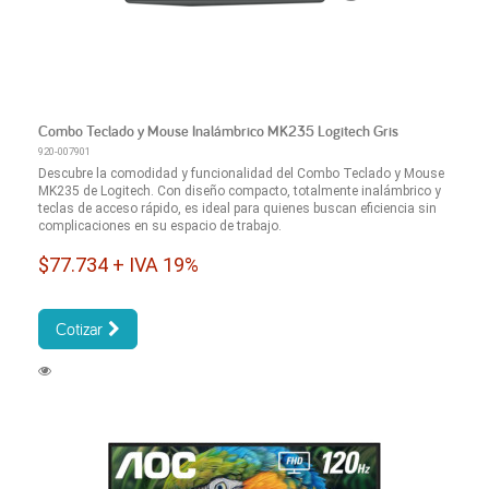
Combo Teclado y Mouse Inalámbrico MK235 Logitech Gris
920-007901
Descubre la comodidad y funcionalidad del Combo Teclado y Mouse
MK235 de Logitech. Con diseño compacto, totalmente inalámbrico y
teclas de acceso rápido, es ideal para quienes buscan eficiencia sin
complicaciones en su espacio de trabajo.
$77.734 + IVA 19%
Cotizar