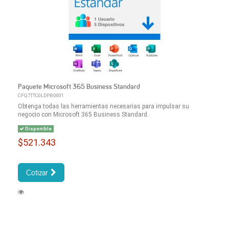
Paquete Microsoft 365 Business Standard
CFQ7TTC0LDPB:0001
Obtenga todas las herramientas necesarias para impulsar su
negocio con Microsoft 365 Business Standard.
Disponible
$521.343
Cotizar