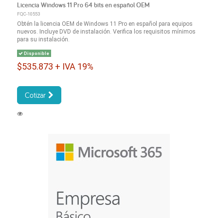
Licencia Windows 11 Pro 64 bits en español OEM
FQC-10553
Obtén la licencia OEM de Windows 11 Pro en español para equipos
nuevos. Incluye DVD de instalación. Verifica los requisitos mínimos
para su instalación.
Disponible
$535.873 + IVA 19%
Cotizar