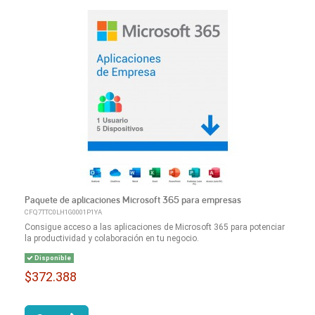
Paquete de aplicaciones Microsoft 365 para empresas
CFQ7TTC0LH1G0001P1YA
Consigue acceso a las aplicaciones de Microsoft 365 para potenciar
la productividad y colaboración en tu negocio.
Disponible
$372.388