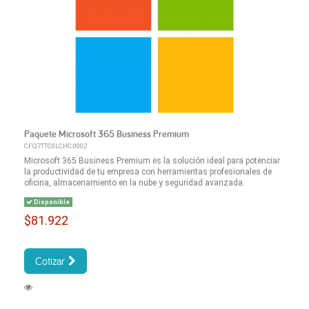
Paquete Microsoft 365 Business Premium
CFQ7TTC0LCHC:0002
Microsoft 365 Business Premium es la solución ideal para potenciar
la productividad de tu empresa con herramientas profesionales de
oficina, almacenamiento en la nube y seguridad avanzada.
Disponible
$81.922
Cotizar