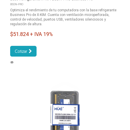
BSDN-PRO
Optimiza el rendimiento de tu computadora con la base refrigerante
Business Pro de X-KIM. Cuenta con ventilación microperforada,
control de velocidad, puertos USB, ventiladores silenciosos y
regulación de altura.
$51.824 + IVA 19%
Cotizar