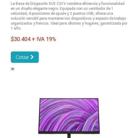
La Base de Disipación XUE CS1V combina eficiencia y funcionalidad
en un diseño elegante negro. Equipada con un ventilador de 1
velocidad, 4 posiciones de ajuste y 2 puertos USB, ofrece una
solución versátil para mantener tus dispositivos y espacio de trabajo
organizados y frescos. Ideal para oficinas y hogares, garantizada por
1 año.
$30.404 + IVA 19%
Cotizar