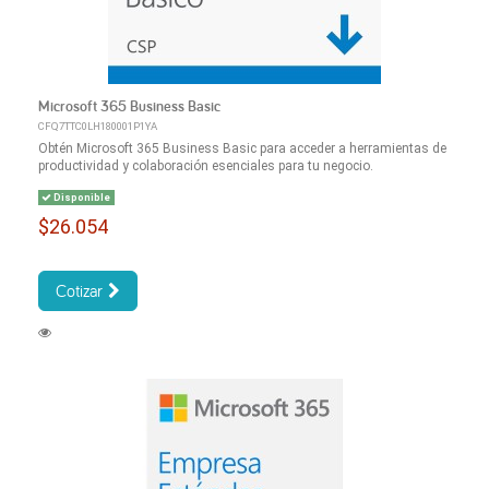
Microsoft 365 Business Basic
CFQ7TTC0LH180001P1YA
Obtén Microsoft 365 Business Basic para acceder a herramientas de
productividad y colaboración esenciales para tu negocio.
Disponible
$26.054
Cotizar