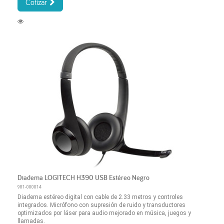
Cotizar
Diadema LOGITECH H390 USB Estéreo Negro
981-000014
Diadema estéreo digital con cable de 2.33 metros y controles
integrados. Micrófono con supresión de ruido y transductores
optimizados por láser para audio mejorado en música, juegos y
llamadas.