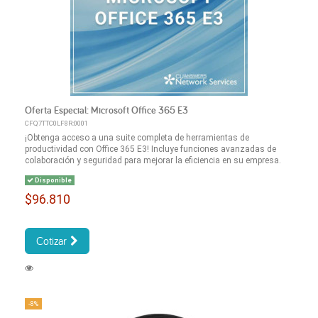
Oferta Especial: Microsoft Office 365 E3
CFQ7TTC0LF8R:0001
¡Obtenga acceso a una suite completa de herramientas de
productividad con Office 365 E3! Incluye funciones avanzadas de
colaboración y seguridad para mejorar la eficiencia en su empresa.
Disponible
$96.810
Cotizar
-8%