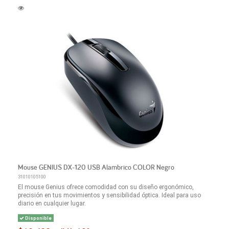
Mouse GENIUS DX-120 USB Alambrico COLOR Negro
31010105100
El mouse Genius ofrece comodidad con su diseño ergonómico,
precisión en tus movimientos y sensibilidad óptica. Ideal para uso
diario en cualquier lugar.
Disponible