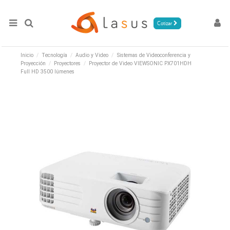
Cotizar
Inicio
Tecnología
Audio y Video
Sistemas de Videoconferencia y
Proyección
Proyectores
Proyector de Video VIEWSONIC PX701HDH
Full HD 3500 lúmenes