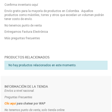
Confirma inventario aquí
Envío gratis para la mayoría de productos en Colombia. Aquellos
productos como mástiles, torres y otros que excedan un volumen podrán
tener costo de envío.
No tenemos punto de venta
Entregamos Factura Electrónica
Más preguntas frecuentes
PRODUCTOS RELACIONADOS
No hay productos relacionados en este momento.
INFORMACIÓN DE LA TIENDA
Envíos a nivel nacional.
Preguntas Frecuentes
Clic aquí
para chatear por WAP
No tenemos punto de venta, solo tienda online.