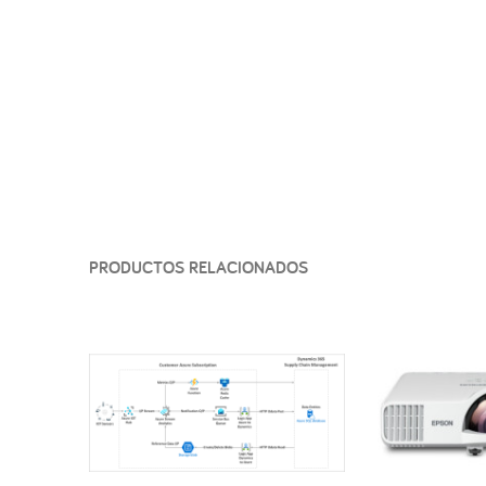
PRODUCTOS RELACIONADOS