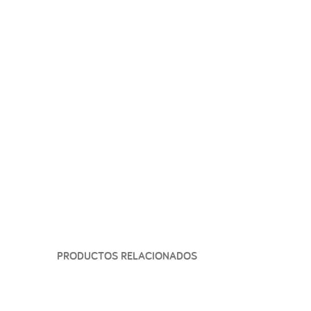
PRODUCTOS RELACIONADOS