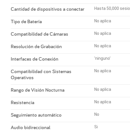
Cantidad de dispositivos a conectar
Hasta 50,000 sesi
Tipo de Batería
No aplica
Compatibilidad de Cámaras
No aplica
Resolución de Grabación
No aplica
Interfaces de Conexión
'ninguno'
Compatibilidad con Sistemas
No aplica
Operativos
Rango de Visión Nocturna
No aplica
Resistencia
No aplica
Seguimiento automático
No
Audio bidireccional
Si