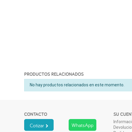
PRODUCTOS RELACIONADOS
No hay productos relacionados en este momento.
CONTACTO
SU CUEN
Informaci
WhatsApp
Cotizar
Devoluci