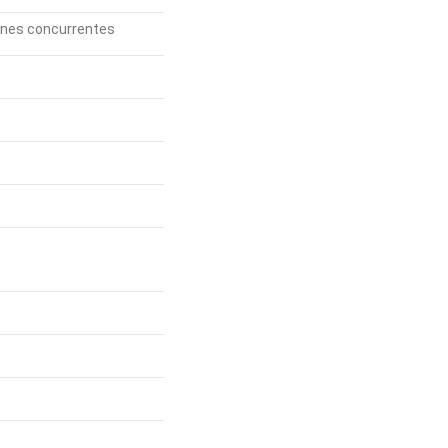
ones concurrentes