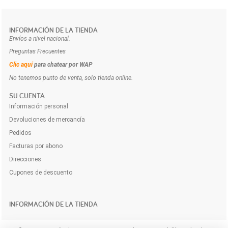
INFORMACIÓN DE LA TIENDA
Envíos a nivel nacional.
Preguntas Frecuentes
Clic aquí
para chatear por WAP
No tenemos punto de venta, solo tienda online.
SU CUENTA
Información personal
Devoluciones de mercancía
Pedidos
Facturas por abono
Direcciones
Cupones de descuento
INFORMACIÓN DE LA TIENDA