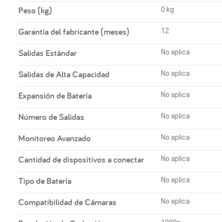
Peso (kg)
0 kg
Garantía del fabricante (meses)
12
Salidas Estándar
No aplica
Salidas de Alta Capacidad
No aplica
Expansión de Batería
No aplica
Número de Salidas
No aplica
Monitoreo Avanzado
No aplica
Cantidad de dispositivos a conectar
No aplica
Tipo de Batería
No aplica
Compatibilidad de Cámaras
No aplica