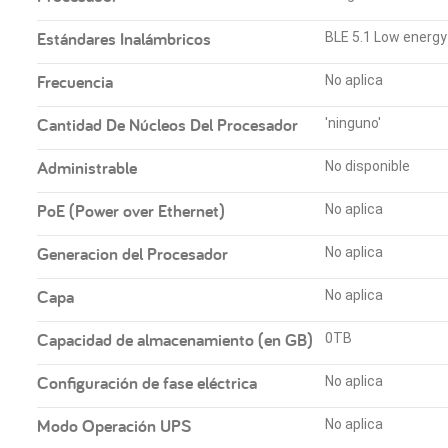
Estándares Inalámbricos
BLE 5.1 Low energy
Frecuencia
No aplica
Cantidad De Núcleos Del Procesador
'ninguno'
Administrable
No disponible
PoE (Power over Ethernet)
No aplica
Generacion del Procesador
No aplica
Capa
No aplica
Capacidad de almacenamiento (en GB)
0TB
Configuración de fase eléctrica
No aplica
Modo Operación UPS
No aplica