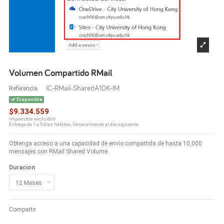
Volumen Compartido RMail
IC-RMail-SharedA10K-IM
Referencia
Disponible
$9.334.559
Impuestos excluidos
Entrega de 1 a 5 días hábiles. Generalmente al día siguiente.
Obtenga acceso a una capacidad de envío compartida de hasta 10,000
mensajes con RMail Shared Volume.
Duracion
Compartir