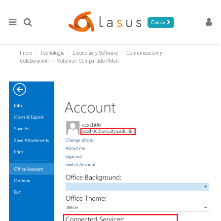
Cotizar
Inicio
Tecnología
Licencias y Software
Comunicación y
Colaboración
Volumen Compartido RMail