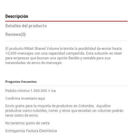
Descripción
Detalles del producto
Reviews
(0)
El producto RMail Shared Volume le brinda la posibilidad de enviar hasta
10,000 mensajes con una capacidad compartida. Esta solución es ideal
para empresas que buscan una opción flexible y rentable para sus
necesidades de envío de mensajes.
Preguntas frecuentes
Pedido mínimo 1.000.000 + iva
Confirma inventario aquí
Envío gratis para la mayoría de productos en Colombia. Aquellos
productos como mástiles, torres y otros que excedan un volumen podrán
tener costo de envío.
No tenemos punto de venta
Entregamos Factura Electrónica