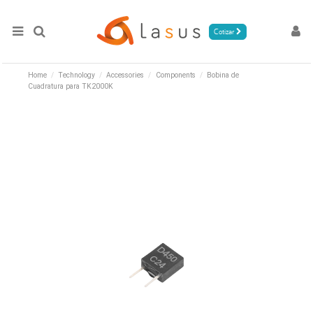
Cotizar
Home
Technology
Accessories
Components
Bobina de
Cuadratura para TK2000K