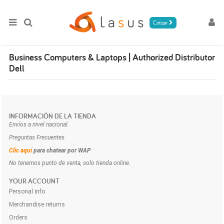
Cotizar
Business Computers & Laptops | Authorized Distributor
Dell
INFORMACIÓN DE LA TIENDA
Envíos a nivel nacional.
Preguntas Frecuentes
Clic aquí
para chatear por WAP
No tenemos punto de venta, solo tienda online.
YOUR ACCOUNT
Personal info
Merchandise returns
Orders