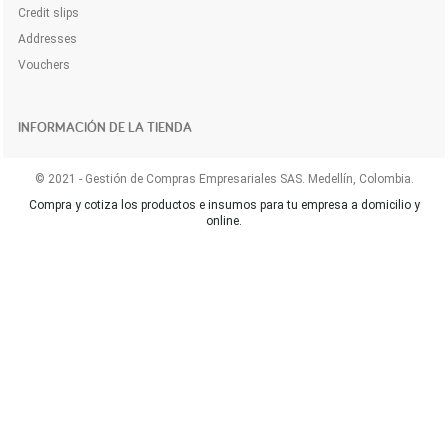
Credit slips
Addresses
Vouchers
INFORMACIÓN DE LA TIENDA
© 2021 - Gestión de Compras Empresariales SAS. Medellín, Colombia.
Compra y cotiza los productos e insumos para tu empresa a domicilio y
online.