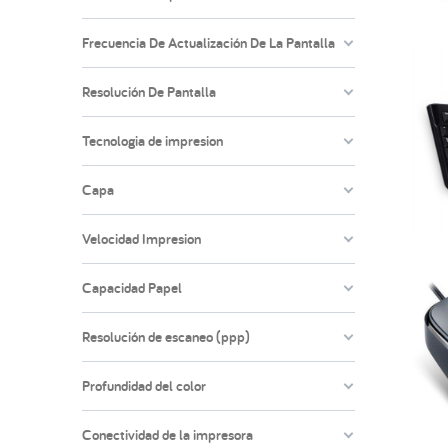
Frecuencia De Actualización De La Pantalla
Resolución De Pantalla
Tecnologia de impresion
Capa
Velocidad Impresion
Capacidad Papel
Resolución de escaneo (ppp)
Profundidad del color
Conectividad de la impresora