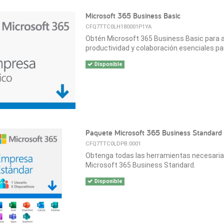
Microsoft 365 Business Basic
CFQ7TTC0LH180001P1YA
Obtén Microsoft 365 Business Basic para 
productividad y colaboración esenciales pa
Disponible
Paquete Microsoft 365 Business Standard
CFQ7TTC0LDPB:0001
Obtenga todas las herramientas necesaria
Microsoft 365 Business Standard.
Disponible