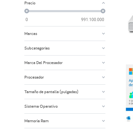
Precio
0
991.100.000
Marcas
Subcategorías
Marca Del Procesador
Procesador
Tamaño de pantalla (pulgadas)
Sistema Operativo
Memoria Ram