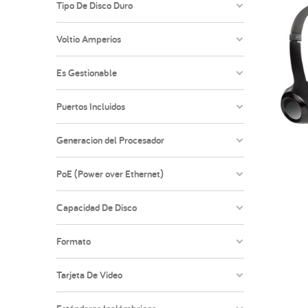
Tipo De Disco Duro
Voltio Amperios
Es Gestionable
Puertos Incluidos
Generacion del Procesador
PoE (Power over Ethernet)
Capacidad De Disco
Formato
Tarjeta De Video