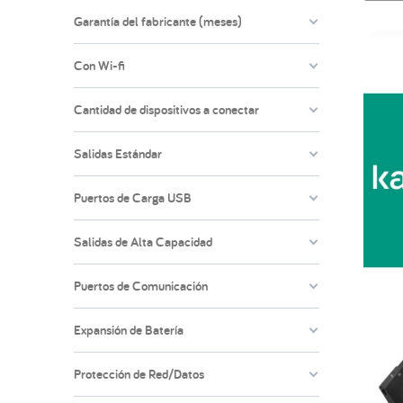
Garantía del fabricante (meses)
Con Wi-fi
Cantidad de dispositivos a conectar
Salidas Estándar
Puertos de Carga USB
Salidas de Alta Capacidad
Puertos de Comunicación
Expansión de Batería
Protección de Red/Datos