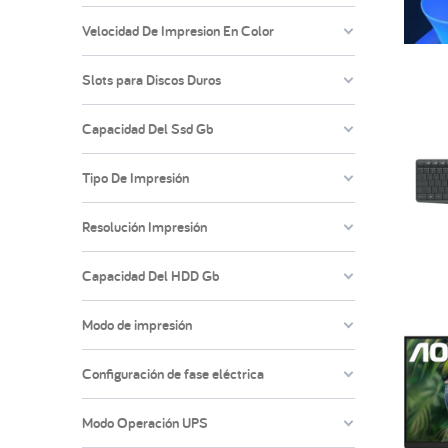
Velocidad De Impresion En Color
Slots para Discos Duros
Capacidad Del Ssd Gb
Tipo De Impresión
Resolución Impresión
Capacidad Del HDD Gb
Modo de impresión
Configuración de fase eléctrica
Modo Operación UPS