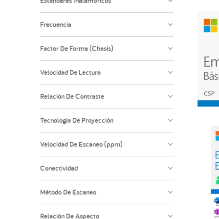
Estándares Inalámbricos
Frecuencia
Factor De Forma (Chasís)
Velocidad De Lectura
Relación De Contraste
Tecnología De Proyección
Velocidad De Escaneo (ppm)
Conectividad
Método De Escaneo
Relación De Aspecto