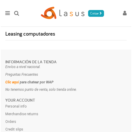
Cotizar
Leasing computadores
INFORMACIÓN DE LA TIENDA
Envíos a nivel nacional.
Preguntas Frecuentes
Clic aquí
para chatear por WAP
No tenemos punto de venta, solo tienda online.
YOUR ACCOUNT
Personal info
Merchandise returns
Orders
Credit slips