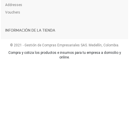
Addresses
Vouchers
INFORMACIÓN DE LA TIENDA
© 2021 - Gestión de Compras Empresariales SAS. Medellín, Colombia.
Compra y cotiza los productos e insumos para tu empresa a domicilio y
online.